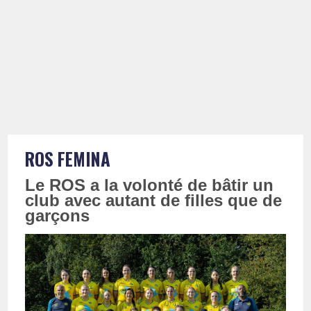
ROS FEMINA
Le ROS a la volonté de bâtir un
club avec autant de filles que de
garçons