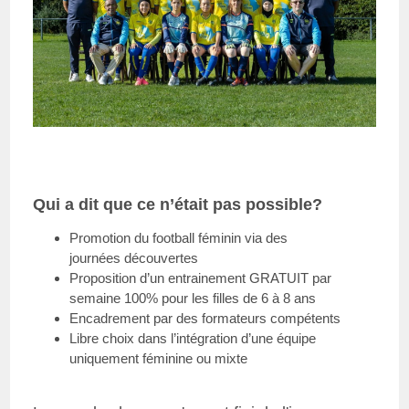
Qui a dit que ce n’était pas possible?
Promotion du football féminin via des
journées découvertes
Proposition d’un entrainement GRATUIT par
semaine 100% pour les filles de 6 à 8 ans
Encadrement par des formateurs compétents
Libre choix dans l’intégration d’une équipe
uniquement féminine ou mixte