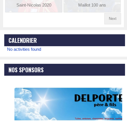
Saint-Nicolas 2020
Maillot 100 ans
Next
CALENDRIER
No activities found
NOS SPONSORS