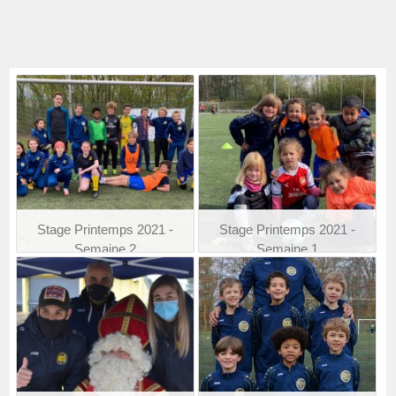
Stage Printemps 2021 -
Stage Printemps 2021 -
Semaine 2
Semaine 1