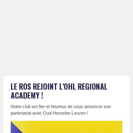
LE ROS REJOINT L'OHL REGIONAL
ACADEMY !
Notre club est fier et heureux de vous annoncer son
partenariat avec Oud-Heverlee Leuven !