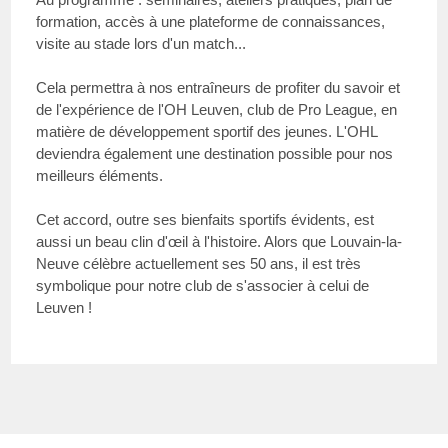
formation, accès à une plateforme de connaissances,
visite au stade lors d'un match...
Cela permettra à nos entraîneurs de profiter du savoir et
de l'expérience de l'OH Leuven, club de Pro League, en
matière de développement sportif des jeunes. L'OHL
deviendra également une destination possible pour nos
meilleurs éléments.
Cet accord, outre ses bienfaits sportifs évidents, est
aussi un beau clin d'œil à l'histoire. Alors que Louvain-la-
Neuve célèbre actuellement ses 50 ans, il est très
symbolique pour notre club de s'associer à celui de
Leuven !