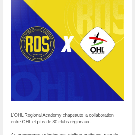
L'OHL Regional Academy chapeaute la collaboration
entre OHL et plus de 30 clubs régionaux.
Au programme : séminaires, ateliers pratiques, plan de