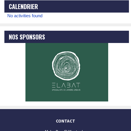
CALENDRIER
No activities found
NOS SPONSORS
CONTACT